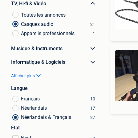
TV, Hi-fi & Vidéo
Toutes les annonces
Casques audio
21
Appareils professionnels
1
Musique & Instruments
Informatique & Logiciels
Afficher plus
Langue
Français
10
Néerlandais
17
Néerlandais & Français
27
État