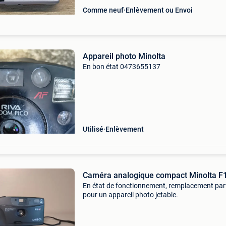
Comme neuf
Enlèvement ou Envoi
Appareil photo Minolta
En bon état 0473655137
Utilisé
Enlèvement
Caméra analogique compact Minolta F
En état de fonctionnement, remplacement par
pour un appareil photo jetable.