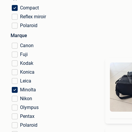
Compact
Reflex miroir
Polaroid
Marque
Canon
Fuji
Kodak
Konica
Leica
Minolta
Nikon
Olympus
Pentax
Polaroid