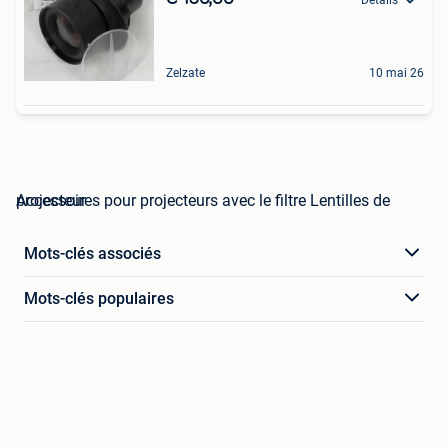
Zelzate
10 mai 26
Accessoires pour projecteurs avec le filtre Lentilles de projecteur
Mots-clés associés
Mots-clés populaires