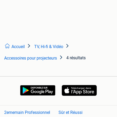
Accueil
TV, Hi-fi & Vidéo
4 résultats
Accessoires pour projecteurs
2ememain Professionnel
Sûr et Réussi