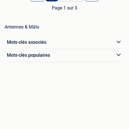
Page 1 sur 3
Antennes & Mâts
Mots-clés associés
Mots-clés populaires