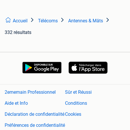
Accueil
Télécoms
Antennes & Mâts
332 résultats
2ememain Professionnel
Sûr et Réussi
Aide et Info
Conditions
Déclaration de confidentialité
Cookies
Préférences de confidentialité