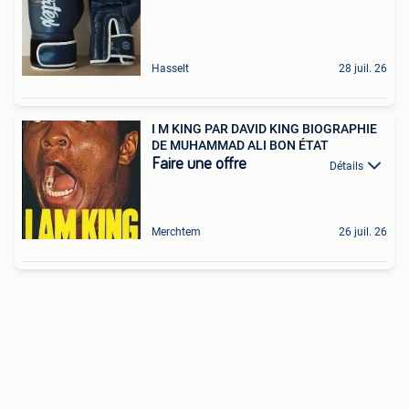
Hasselt
28 juil. 26
I M KING PAR DAVID KING BIOGRAPHIE
DE MUHAMMAD ALI BON ÉTAT
Faire une offre
Détails
Merchtem
26 juil. 26