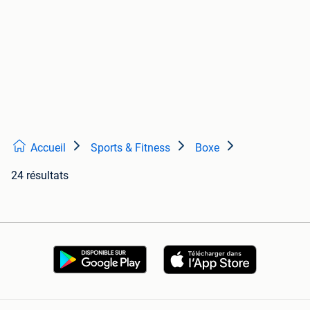
Accueil
Sports & Fitness
Boxe
24 résultats