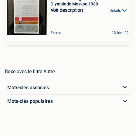
Olympiade Moskou 1980
Voir description
Détails
Ekeren
13 févr. 22
Boxe avec le filtre Autre
Mots-clés associés
Mots-clés populaires