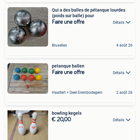
Qui a des balles de pétanque lourdes
(poids sur balle) pour
Faire une offre
Détails
Bruxelles
4 août 26
petanque ballen
Faire une offre
Détails
Haaltert + Deel Erembodegem
2 août 26
bowling kegels
€ 20,00
Détails