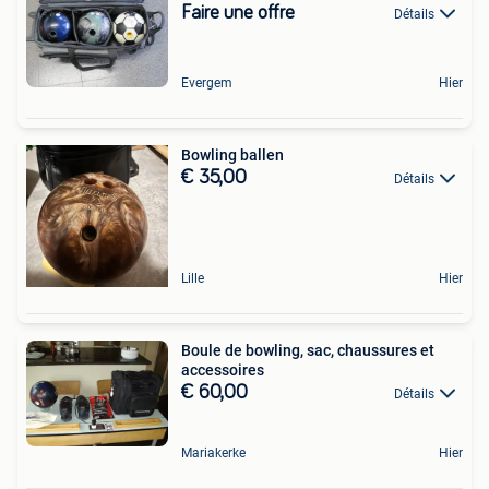
Faire une offre
Détails
Evergem
Hier
Bowling ballen
€ 35,00
Détails
Lille
Hier
Boule de bowling, sac, chaussures et
accessoires
€ 60,00
Détails
Mariakerke
Hier