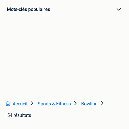
Mots-clés populaires
Accueil
Sports & Fitness
Bowling
154 résultats