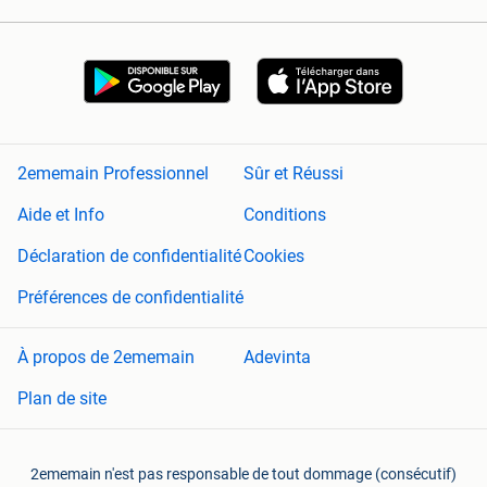
2ememain Professionnel
Sûr et Réussi
Aide et Info
Conditions
Déclaration de confidentialité
Cookies
Préférences de confidentialité
À propos de 2ememain
Adevinta
Plan de site
2ememain n'est pas responsable de tout dommage (consécutif)