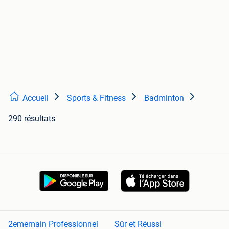
Accueil
Sports & Fitness
Badminton
290 résultats
2ememain Professionnel
Sûr et Réussi