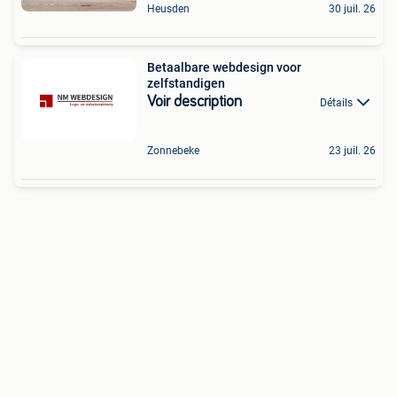
Heusden
30 juil. 26
Betaalbare webdesign voor
zelfstandigen
Voir description
Détails
Zonnebeke
23 juil. 26