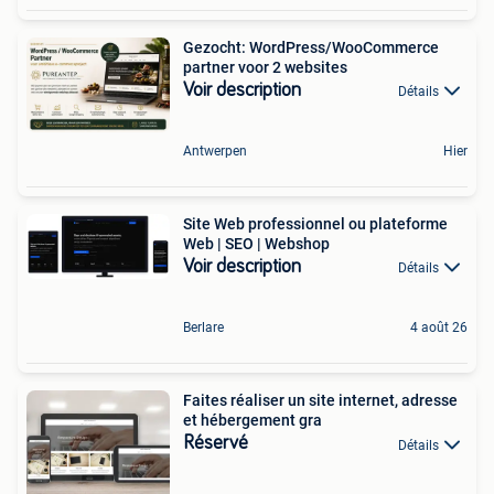
Gezocht: WordPress/WooCommerce
partner voor 2 websites
Voir description
Détails
Antwerpen
Hier
Site Web professionnel ou plateforme
Web | SEO | Webshop
Voir description
Détails
Berlare
4 août 26
Faites réaliser un site internet, adresse
et hébergement gra
Réservé
Détails