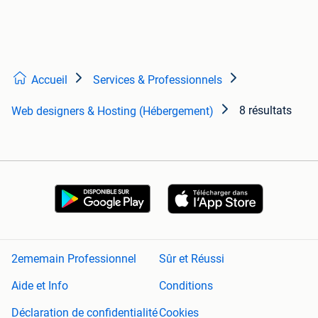
Accueil
Services & Professionnels
8 résultats
Web designers & Hosting (Hébergement)
2ememain Professionnel
Sûr et Réussi
Aide et Info
Conditions
Déclaration de confidentialité
Cookies