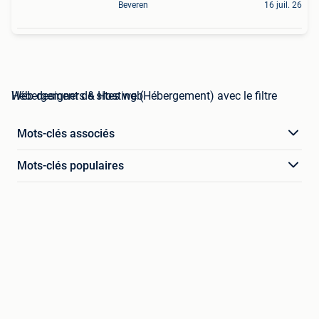
Beveren
16 juil. 26
Web designers & Hosting (Hébergement) avec le filtre Hébergement de sites web
Mots-clés associés
Mots-clés populaires