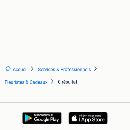
Accueil
Services & Professionnels
0 résultat
Fleuristes & Cadeaux