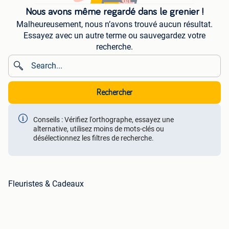
Nous avons même regardé dans le grenier !
Malheureusement, nous n’avons trouvé aucun résultat.
Essayez avec un autre terme ou sauvegardez votre
recherche.
Rechercher
Conseils : Vérifiez l'orthographe, essayez une
alternative, utilisez moins de mots-clés ou
désélectionnez les filtres de recherche.
Fleuristes & Cadeaux