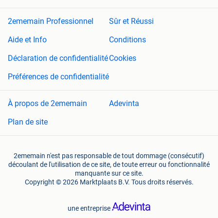
2ememain Professionnel
Sûr et Réussi
Aide et Info
Conditions
Déclaration de confidentialité
Cookies
Préférences de confidentialité
À propos de 2ememain
Adevinta
Plan de site
2ememain n'est pas responsable de tout dommage (consécutif)
découlant de l'utilisation de ce site, de toute erreur ou fonctionnalité
manquante sur ce site.
Copyright © 2026 Marktplaats B.V. Tous droits réservés.
une entreprise