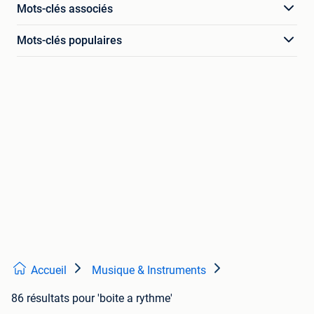
Mots-clés associés
Mots-clés populaires
Accueil
Musique & Instruments
86 résultats
pour 'boite a rythme'