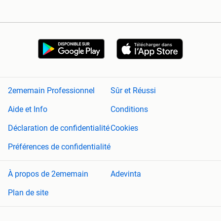
2ememain Professionnel
Sûr et Réussi
Aide et Info
Conditions
Déclaration de confidentialité
Cookies
Préférences de confidentialité
À propos de 2ememain
Adevinta
Plan de site