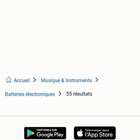
Accueil
Musique & Instruments
55 résultats
Batteries électroniques