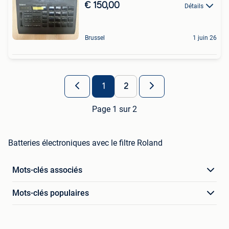
€ 150,00
Détails
Brussel
1 juin 26
1
2
Page 1 sur 2
Batteries électroniques avec le filtre Roland
Mots-clés associés
Mots-clés populaires