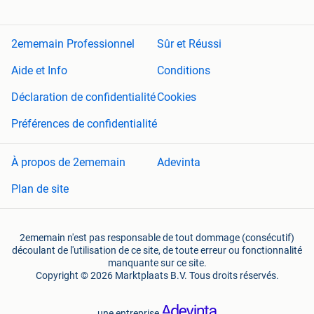
2ememain Professionnel
Sûr et Réussi
Aide et Info
Conditions
Déclaration de confidentialité
Cookies
Préférences de confidentialité
À propos de 2ememain
Adevinta
Plan de site
2ememain n'est pas responsable de tout dommage (consécutif)
découlant de l'utilisation de ce site, de toute erreur ou fonctionnalité
manquante sur ce site.
Copyright © 2026 Marktplaats B.V. Tous droits réservés.
une entreprise