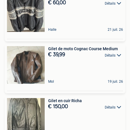
€ 60,00
Détails
Halle
21 juil. 26
Gilet de moto Cognac Course Medium
€ 39,99
Détails
Mol
19 juil. 26
Gilet en cuir Richa
€ 150,00
Détails