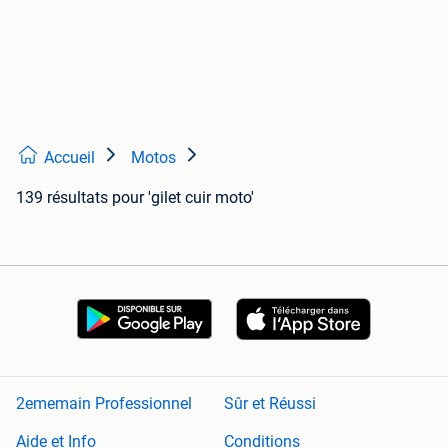
Accueil
Motos
139 résultats
pour 'gilet cuir moto'
2ememain Professionnel
Sûr et Réussi
Aide et Info
Conditions