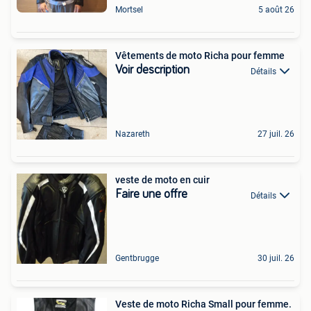
Mortsel
5 août 26
Vêtements de moto Richa pour femme
Voir description
Détails
Nazareth
27 juil. 26
veste de moto en cuir
Faire une offre
Détails
Gentbrugge
30 juil. 26
Veste de moto Richa Small pour femme.