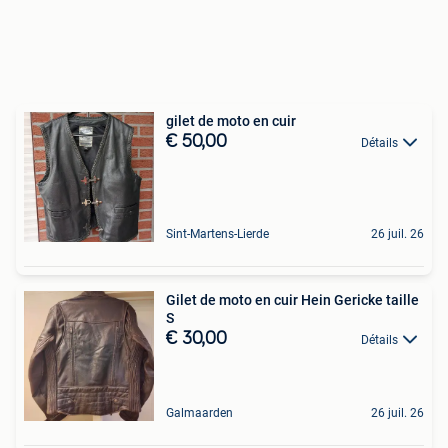
gilet de moto en cuir
€ 50,00
Détails
Sint-Martens-Lierde
26 juil. 26
Gilet de moto en cuir Hein Gericke taille
S
€ 30,00
Détails
Galmaarden
26 juil. 26