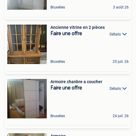
Bruxelles
3 août 26
Ancienne vitrine en 2 pièces
Faire une offre
Détails
Bruxelles
25 juil. 26
Armoire chanbre a coucher
Faire une offre
Détails
Bruxelles
24 juil. 26