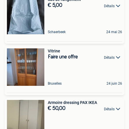
€ 5,00
Détails
Schaerbeek
24 mai 26
Vitrine
Faire une offre
Détails
Bruxelles
24 juin 26
Armoire dressing PAX IKEA
€ 50,00
Détails