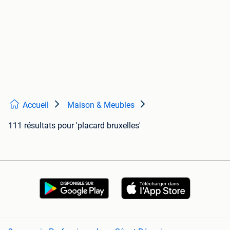
Accueil
Maison & Meubles
111 résultats
pour 'placard bruxelles'