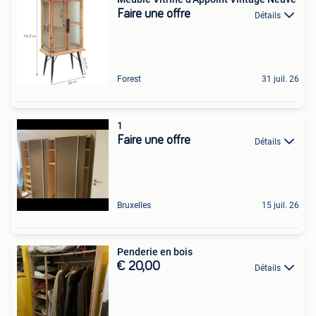
Faire une offre
Détails
Forest
31 juil. 26
1
Faire une offre
Détails
Bruxelles
15 juil. 26
Penderie en bois
€ 20,00
Détails