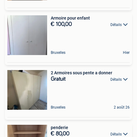
Armoire pour enfant
€ 100,00
Détails
Bruxelles
Hier
2 Armoires sous pente a donner
Gratuit
Détails
Bruxelles
2 août 26
penderie
€ 80,00
Détails