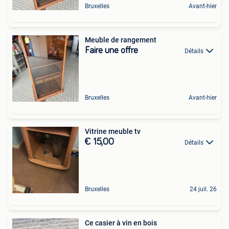
Bruxelles
Avant-hier
Meuble de rangement
Faire une offre
Détails
Bruxelles
Avant-hier
Vitrine meuble tv
€ 15,00
Détails
Bruxelles
24 juil. 26
Ce casier à vin en bois