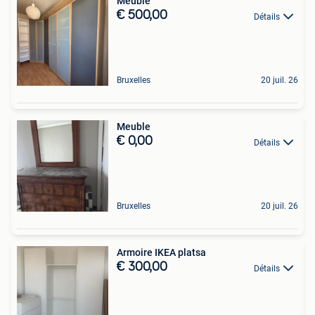
Meuble
€ 500,00
Détails
Bruxelles
20 juil. 26
Meuble
€ 0,00
Détails
Bruxelles
20 juil. 26
Armoire IKEA platsa
€ 300,00
Détails