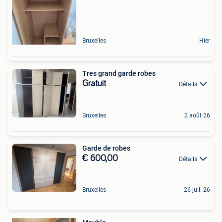
Bruxelles
Hier
Tres grand garde robes
Gratuit
Détails
Bruxelles
2 août 26
Garde de robes
€ 600,00
Détails
Bruxelles
26 juil. 26