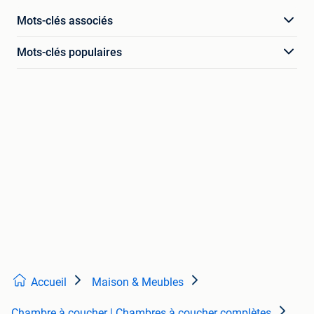
Mots-clés associés
Mots-clés populaires
Accueil
Maison & Meubles
Chambre à coucher | Chambres à coucher complètes