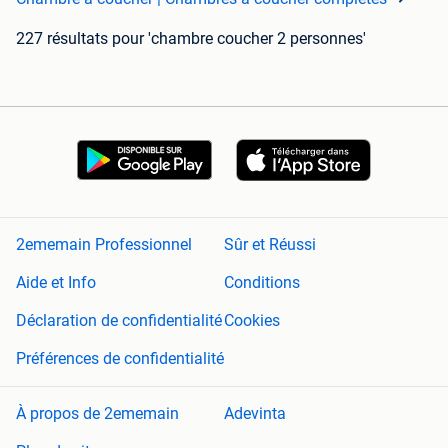
227 résultats
pour 'chambre coucher 2 personnes'
2ememain Professionnel
Sûr et Réussi
Aide et Info
Conditions
Déclaration de confidentialité
Cookies
Préférences de confidentialité
À propos de 2ememain
Adevinta