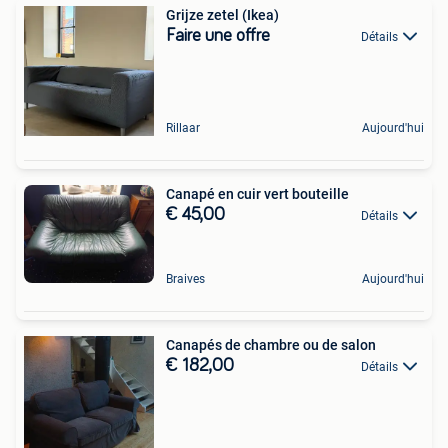
Grijze zetel (Ikea)
Faire une offre
Détails
Rillaar
Aujourd'hui
Canapé en cuir vert bouteille
€ 45,00
Détails
Braives
Aujourd'hui
Canapés de chambre ou de salon
€ 182,00
Détails