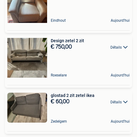
Eindhout
Aujourd'hui
Design zetel 2 zit
€ 750,00
Détails
Roeselare
Aujourd'hui
glostad 2 zit zetel ikea
€ 60,00
Détails
Zedelgem
Aujourd'hui