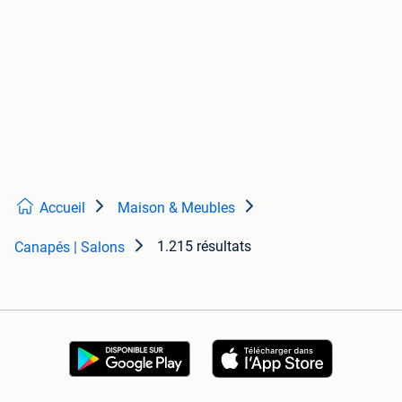
Accueil
Maison & Meubles
1.215 résultats
Canapés | Salons