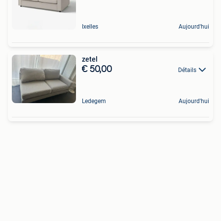
Ixelles
Aujourd'hui
zetel
€ 50,00
Détails
Ledegem
Aujourd'hui