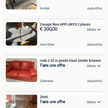
Kortrijk
Aujourd'hui
Canapé Ikea APPLARYD 2 places
€ 200,00
Détails
Saint-Gilles
Aujourd'hui
rode 2 zit in goede staat zonder krassen
Faire une offre
Détails
Zutendaal
Aujourd'hui
Zetel
Faire une offre
Détails