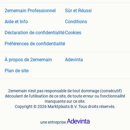
2ememain Professionnel
Sûr et Réussi
Aide et Info
Conditions
Déclaration de confidentialité
Cookies
Préférences de confidentialité
À propos de 2ememain
Adevinta
Plan de site
2ememain n'est pas responsable de tout dommage (consécutif)
découlant de l'utilisation de ce site, de toute erreur ou fonctionnalité
manquante sur ce site.
Copyright © 2026 Marktplaats B.V. Tous droits réservés.
une entreprise