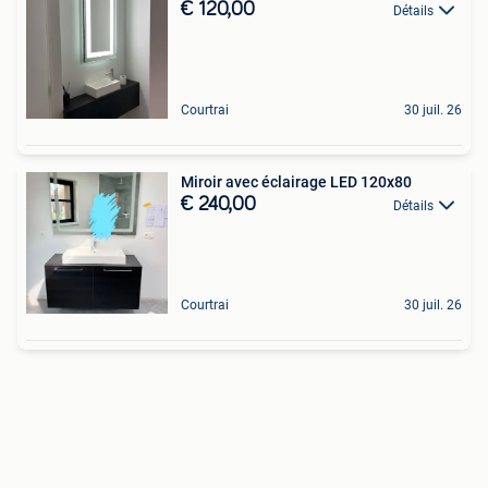
€ 120,00
Détails
Courtrai
30 juil. 26
Miroir avec éclairage LED 120x80
€ 240,00
Détails
Courtrai
30 juil. 26