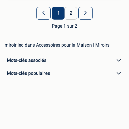
1
2
Page 1 sur 2
miroir led dans Accessoires pour la Maison | Miroirs
Mots-clés associés
Mots-clés populaires