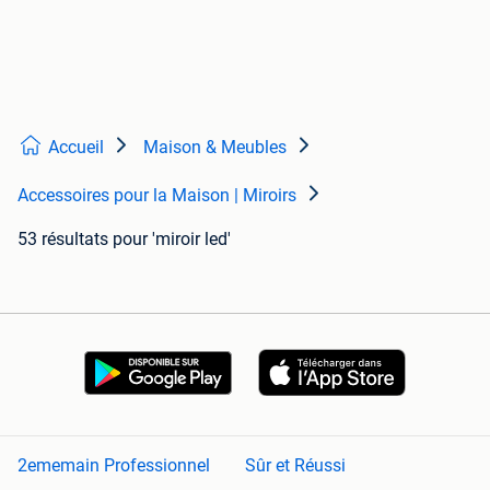
Accueil
Maison & Meubles
Accessoires pour la Maison | Miroirs
53 résultats
pour 'miroir led'
2ememain Professionnel
Sûr et Réussi