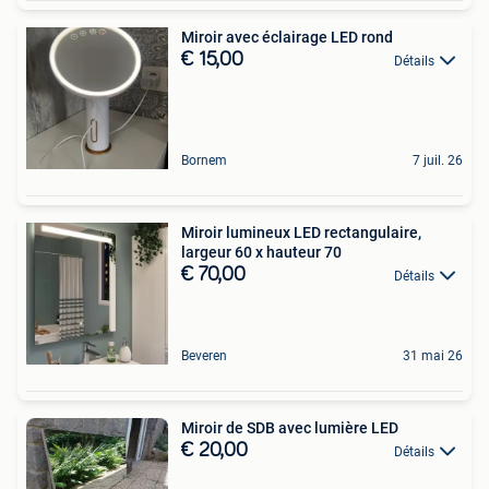
Miroir avec éclairage LED rond
€ 15,00
Détails
Bornem
7 juil. 26
Miroir lumineux LED rectangulaire,
largeur 60 x hauteur 70
€ 70,00
Détails
Beveren
31 mai 26
Miroir de SDB avec lumière LED
€ 20,00
Détails