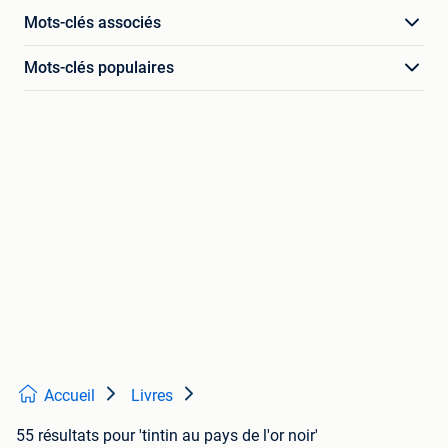
Mots-clés associés
Mots-clés populaires
Accueil
Livres
55 résultats
pour 'tintin au pays de l'or noir'