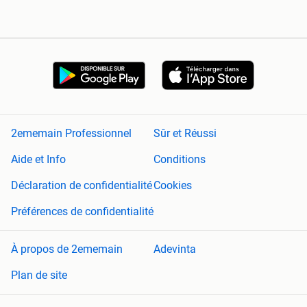
2ememain Professionnel
Sûr et Réussi
Aide et Info
Conditions
Déclaration de confidentialité
Cookies
Préférences de confidentialité
À propos de 2ememain
Adevinta
Plan de site