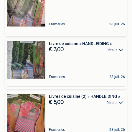
Frameries
28 juil. 26
Livre de cuisine « HANDLEIDING »
€ 3,00
Détails
Frameries
28 juil. 26
Livres de cuisine (2) « HANDLEIDING »
€ 5,00
Détails
Frameries
28 juil. 26