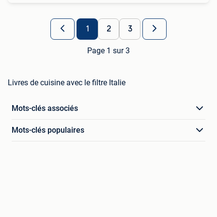
1
2
3
Page 1 sur 3
Livres de cuisine avec le filtre Italie
Mots-clés associés
Mots-clés populaires