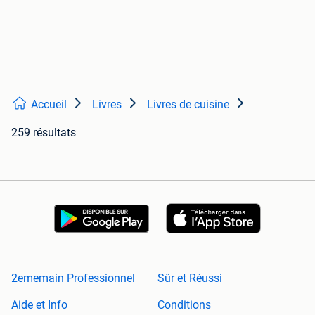
Accueil
Livres
Livres de cuisine
259 résultats
2ememain Professionnel
Sûr et Réussi
Aide et Info
Conditions