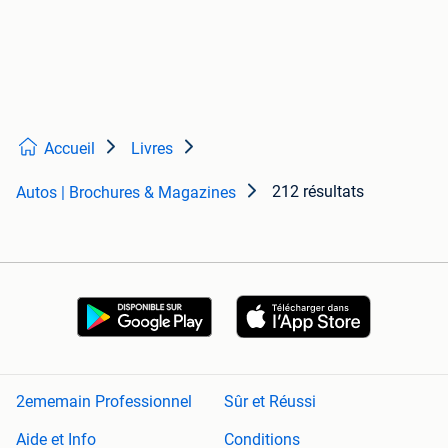
Accueil
Livres
212 résultats
Autos | Brochures & Magazines
2ememain Professionnel
Sûr et Réussi
Aide et Info
Conditions