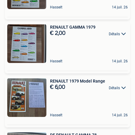
Hasselt
14 juil. 26
RENAULT GAMMA 1979
€ 2,00
Détails
Hasselt
14 juil. 26
RENAULT 1979 Model Range
€ 6,00
Détails
Hasselt
14 juil. 26