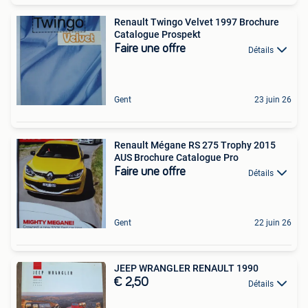
Renault Twingo Velvet 1997 Brochure
Catalogue Prospekt
Faire une offre
Détails
Gent
23 juin 26
Renault Mégane RS 275 Trophy 2015
AUS Brochure Catalogue Pro
Faire une offre
Détails
Gent
22 juin 26
JEEP WRANGLER RENAULT 1990
€ 2,50
Détails