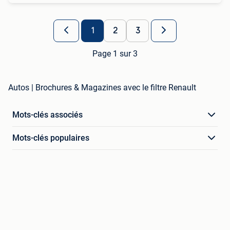
1
2
3
Page 1 sur 3
Autos | Brochures & Magazines avec le filtre Renault
Mots-clés associés
Mots-clés populaires