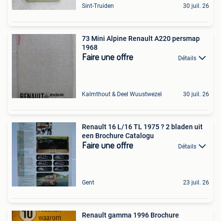
Sint-Truiden
30 juil. 26
73 Mini Alpine Renault A220 persmap
1968
Faire une offre
Détails
Kalmthout & Deel Wuustwezel
30 juil. 26
Renault 16 L/16 TL 1975 ? 2 bladen uit
een Brochure Catalogu
Faire une offre
Détails
Gent
23 juil. 26
Renault gamma 1996 Brochure