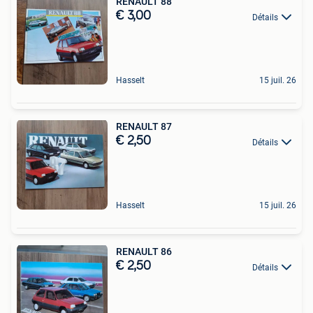
RENAULT 88
€ 3,00
Détails
Hasselt
15 juil. 26
RENAULT 87
€ 2,50
Détails
Hasselt
15 juil. 26
RENAULT 86
€ 2,50
Détails