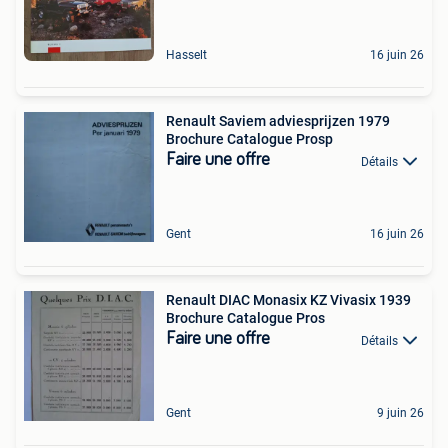
Hasselt
16 juin 26
Renault Saviem adviesprijzen 1979
Brochure Catalogue Prosp
Faire une offre
Détails
Gent
16 juin 26
Renault DIAC Monasix KZ Vivasix 1939
Brochure Catalogue Pros
Faire une offre
Détails
Gent
9 juin 26