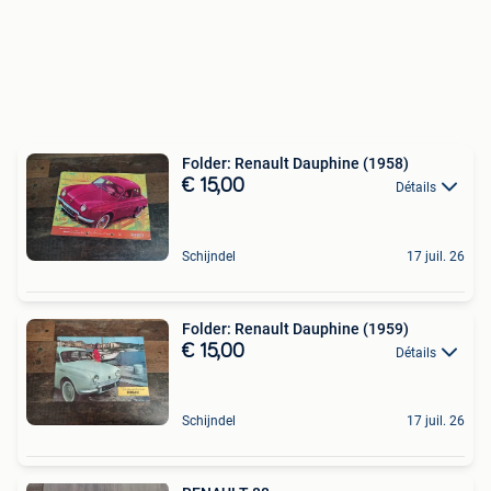
Folder: Renault Dauphine (1958)
€ 15,00
Détails
Schijndel
17 juil. 26
Folder: Renault Dauphine (1959)
€ 15,00
Détails
Schijndel
17 juil. 26