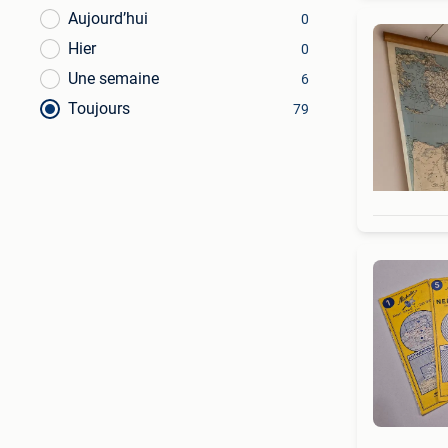
Aujourd’hui
0
Hier
0
Une semaine
6
Toujours
79