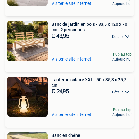
Visiter le site internet
Aujourd'hui
Banc de jardin en bois - 83,5 x 120 x 70
cm | 2 personnes
€ 49,95
Détails
Pub au top
Visiter le site internet
Aujourd'hui
Lanterne solaire XXL - 50 x 35,3 x 25,7
cm
€ 24,95
Détails
Pub au top
Visiter le site internet
Aujourd'hui
Banc en chêne