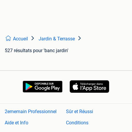
Accueil
Jardin & Terrasse
527 résultats
pour 'banc jardin'
2ememain Professionnel
Sûr et Réussi
Aide et Info
Conditions