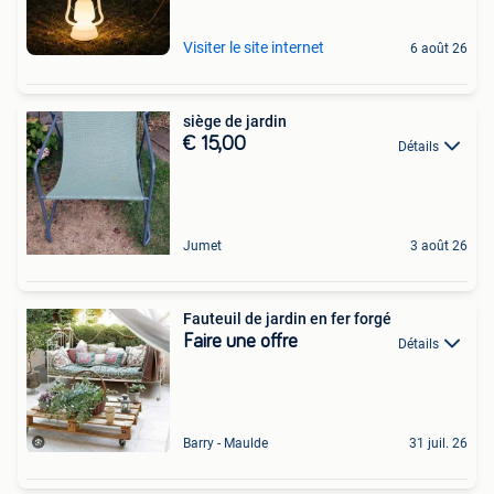
Visiter le site internet
6 août 26
siège de jardin
€ 15,00
Détails
Jumet
3 août 26
Fauteuil de jardin en fer forgé
Faire une offre
Détails
Barry - Maulde
31 juil. 26