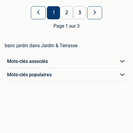
1
2
3
Page 1 sur 3
banc jardin dans Jardin & Terrasse
Mots-clés associés
Mots-clés populaires