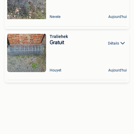
Nevele
Aujourd'hui
Traliehek
Gratuit
Détails
Houyet
Aujourd'hui