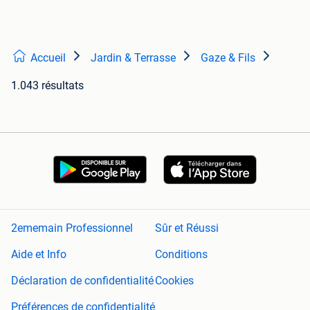
Accueil
Jardin & Terrasse
Gaze & Fils
1.043 résultats
2ememain Professionnel
Sûr et Réussi
Aide et Info
Conditions
Déclaration de confidentialité
Cookies
Préférences de confidentialité