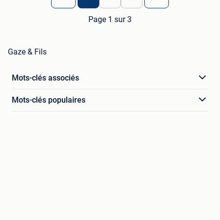
Page 1 sur 3
Gaze & Fils
Mots-clés associés
Mots-clés populaires