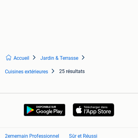
Accueil
Jardin & Terrasse
25 résultats
Cuisines extérieures
2ememain Professionnel
Sûr et Réussi