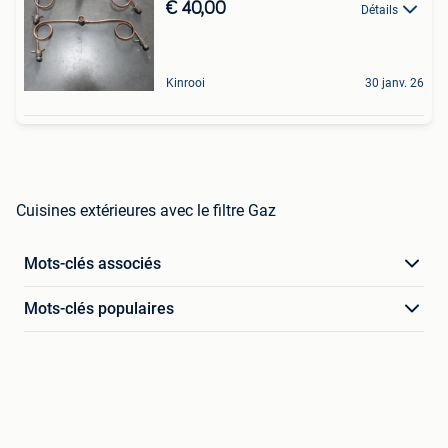
€ 40,00
Détails
Kinrooi
30 janv. 26
Cuisines extérieures avec le filtre Gaz
Mots-clés associés
Mots-clés populaires