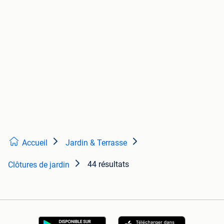
Accueil
Jardin & Terrasse
44 résultats
Clôtures de jardin