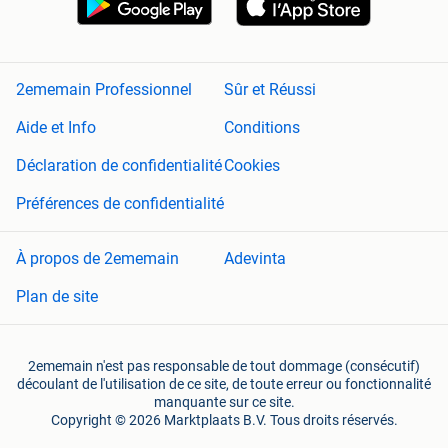
2ememain Professionnel
Sûr et Réussi
Aide et Info
Conditions
Déclaration de confidentialité
Cookies
Préférences de confidentialité
À propos de 2ememain
Adevinta
Plan de site
2ememain n'est pas responsable de tout dommage (consécutif)
découlant de l'utilisation de ce site, de toute erreur ou fonctionnalité
manquante sur ce site.
Copyright © 2026 Marktplaats B.V. Tous droits réservés.