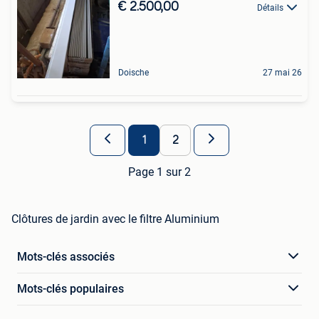
€ 2.500,00
Détails
Doische
27 mai 26
1
2
Page 1 sur 2
Clôtures de jardin avec le filtre Aluminium
Mots-clés associés
Mots-clés populaires