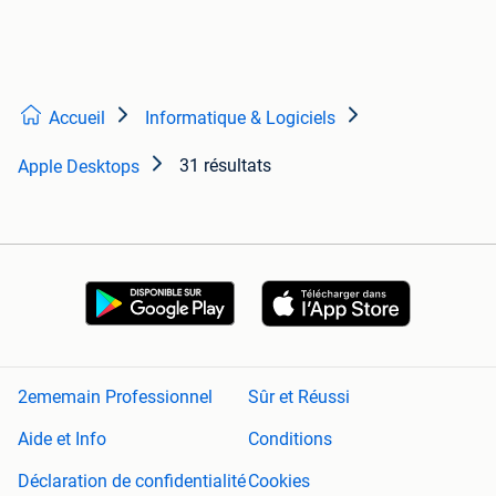
Accueil
Informatique & Logiciels
31 résultats
Apple Desktops
2ememain Professionnel
Sûr et Réussi
Aide et Info
Conditions
Déclaration de confidentialité
Cookies