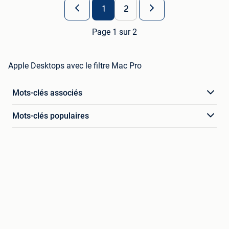
1
2
Page 1 sur 2
Apple Desktops avec le filtre Mac Pro
Mots-clés associés
Mots-clés populaires