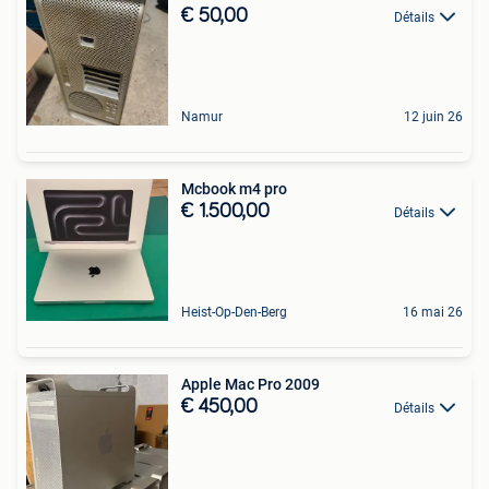
€ 50,00
Détails
Namur
12 juin 26
Mcbook m4 pro
€ 1.500,00
Détails
Heist-Op-Den-Berg
16 mai 26
Apple Mac Pro 2009
€ 450,00
Détails