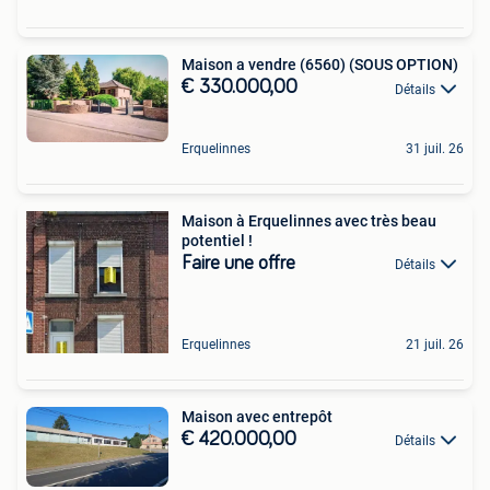
Maison a vendre (6560) (SOUS OPTION)
€ 330.000,00
Détails
Erquelinnes
31 juil. 26
Maison à Erquelinnes avec très beau
potentiel !
Faire une offre
Détails
Erquelinnes
21 juil. 26
Maison avec entrepôt
€ 420.000,00
Détails