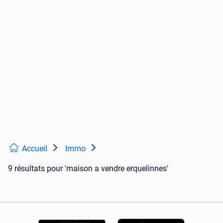
Accueil
Immo
9 résultats
pour 'maison a vendre erquelinnes'