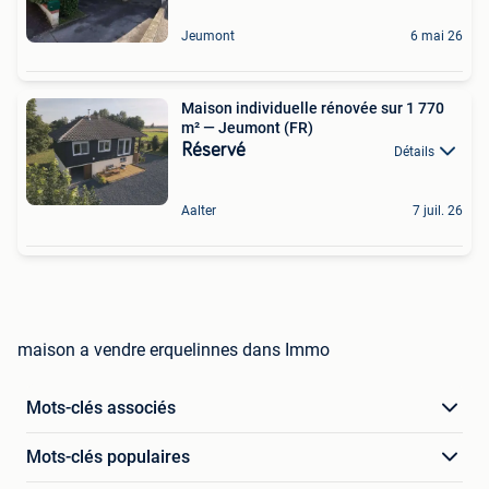
Jeumont
6 mai 26
Maison individuelle rénovée sur 1 770
m² — Jeumont (FR)
Réservé
Détails
Aalter
7 juil. 26
maison a vendre erquelinnes dans Immo
Mots-clés associés
Mots-clés populaires