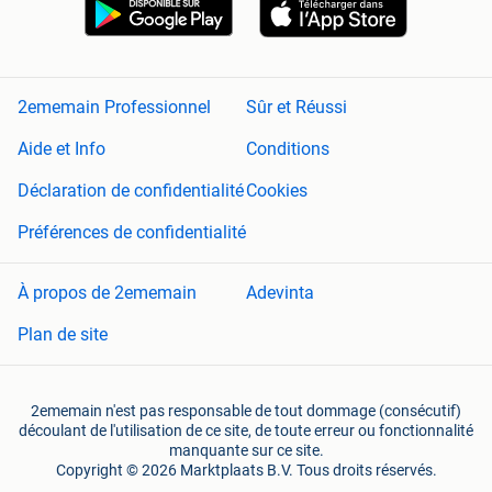
2ememain Professionnel
Sûr et Réussi
Aide et Info
Conditions
Déclaration de confidentialité
Cookies
Préférences de confidentialité
À propos de 2ememain
Adevinta
Plan de site
2ememain n'est pas responsable de tout dommage (consécutif)
découlant de l'utilisation de ce site, de toute erreur ou fonctionnalité
manquante sur ce site.
Copyright © 2026 Marktplaats B.V. Tous droits réservés.