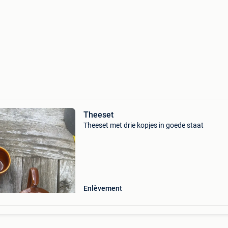
Theeset
Theeset met drie kopjes in goede staat
Enlèvement