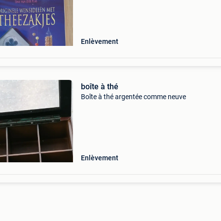
Enlèvement
boîte à thé
Boîte à thé argentée comme neuve
Enlèvement