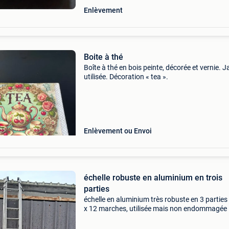
Enlèvement
Boite à thé
Boîte à thé en bois peinte, décorée et vernie. 
utilisée. Décoration « tea ».
Enlèvement ou Envoi
échelle robuste en aluminium en trois
parties
échelle en aluminium très robuste en 3 parties
x 12 marches, utilisée mais non endommagée