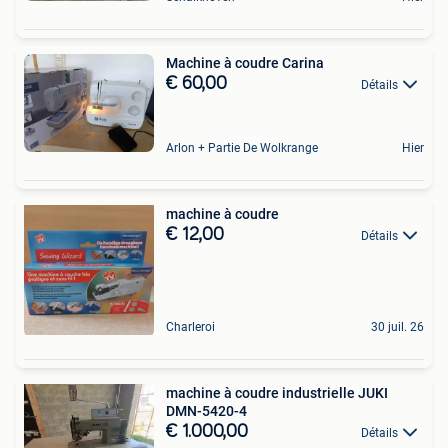
Machine à coudre Carina
€ 60,00
Détails
Arlon + Partie De Wolkrange
Hier
machine à coudre
€ 12,00
Détails
Charleroi
30 juil. 26
machine à coudre industrielle JUKI
DMN-5420-4
€ 1.000,00
Détails