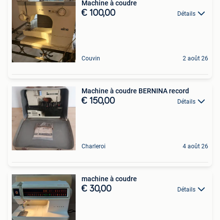
Machine à coudre
€ 100,00
Détails
Couvin
2 août 26
Machine à coudre BERNINA record
€ 150,00
Détails
Charleroi
4 août 26
machine à coudre
€ 30,00
Détails