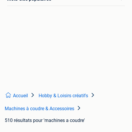
Accueil
Hobby & Loisirs créatifs
Machines à coudre & Accessoires
510 résultats
pour 'machines a coudre'