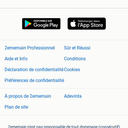
2ememain Professionnel
Sûr et Réussi
Aide et Info
Conditions
Déclaration de confidentialité
Cookies
Préférences de confidentialité
À propos de 2ememain
Adevinta
Plan de site
2ememain n'est pas responsable de tout dommage (consécutif)