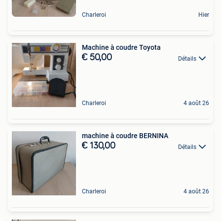
Charleroi
Hier
Machine à coudre Toyota
€ 50,00
Détails
Charleroi
4 août 26
machine à coudre BERNINA
€ 130,00
Détails
Charleroi
4 août 26