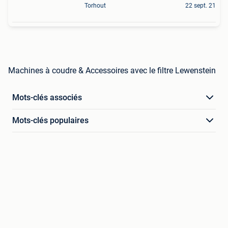
Torhout
22 sept. 21
Machines à coudre & Accessoires avec le filtre Lewenstein
Mots-clés associés
Mots-clés populaires