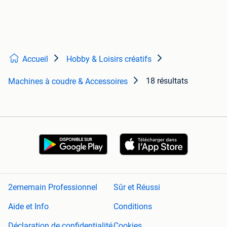
Accueil
Hobby & Loisirs créatifs
18 résultats
Machines à coudre & Accessoires
2ememain Professionnel
Sûr et Réussi
Aide et Info
Conditions
Déclaration de confidentialité
Cookies