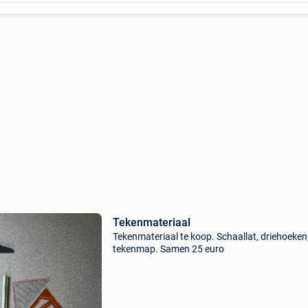
Tekenmateriaal
Tekenmateriaal te koop. Schaallat, driehoeken, 
tekenmap. Samen 25 euro