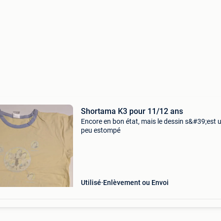
Shortama K3 pour 11/12 ans
Encore en bon état, mais le dessin s&#39;est 
peu estompé
Utilisé
Enlèvement ou Envoi