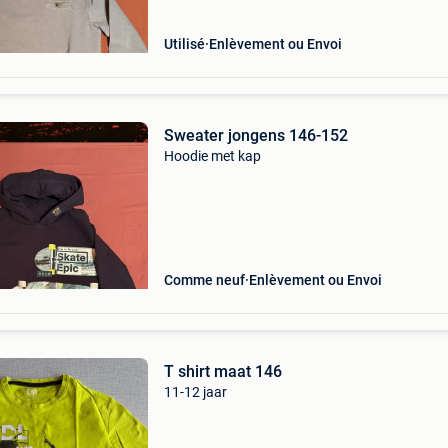
Utilisé
Enlèvement ou Envoi
Sweater jongens 146-152
Hoodie met kap
Comme neuf
Enlèvement ou Envoi
T shirt maat 146
11-12 jaar