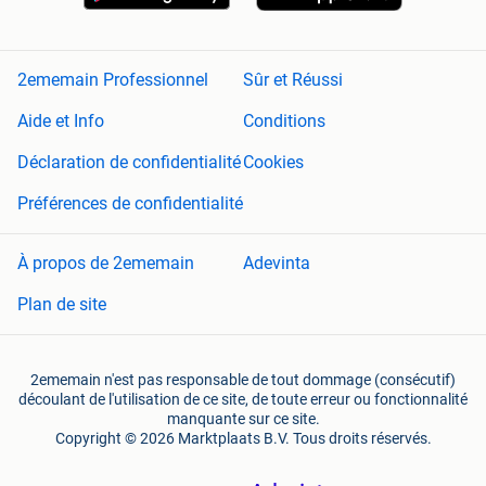
2ememain Professionnel
Sûr et Réussi
Aide et Info
Conditions
Déclaration de confidentialité
Cookies
Préférences de confidentialité
À propos de 2ememain
Adevinta
Plan de site
2ememain n'est pas responsable de tout dommage (consécutif)
découlant de l'utilisation de ce site, de toute erreur ou fonctionnalité
manquante sur ce site.
Copyright © 2026 Marktplaats B.V. Tous droits réservés.