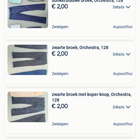
donkerblauwe broek, Orchestra, 128
€ 2,00
Détails
Zedelgem
Aujourd'hui
zwarte broek, Orchestra, 128
€ 2,00
Détails
Zedelgem
Aujourd'hui
zwarte broek met koper knop, Orchestra,
128
€ 2,00
Détails
Zedelgem
Aujourd'hui