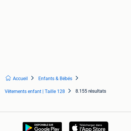
Accueil
Enfants & Bébés
8.155 résultats
Vêtements enfant | Taille 128