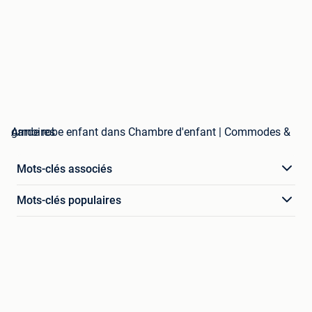
garde robe enfant dans Chambre d'enfant | Commodes & Armoires
Mots-clés associés
Mots-clés populaires