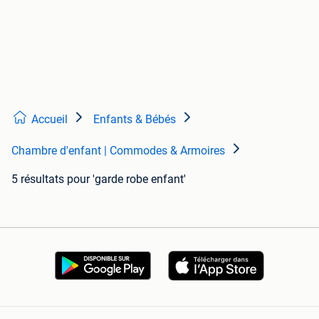
Accueil
Enfants & Bébés
Chambre d'enfant | Commodes & Armoires
5 résultats
pour 'garde robe enfant'