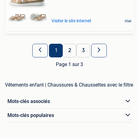
Visiter le site internet
Hier
1
2
3
Page 1 sur 3
Vêtements enfant | Chaussures & Chaussettes avec le filtre
Mots-clés associés
Mots-clés populaires