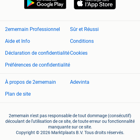
2ememain Professionnel
Sûr et Réussi
Aide et Info
Conditions
Déclaration de confidentialité
Cookies
Préférences de confidentialité
À propos de 2ememain
Adevinta
Plan de site
2ememain n'est pas responsable de tout dommage (consécutif)
découlant de l'utilisation de ce site, de toute erreur ou fonctionnalité
manquante sur ce site.
Copyright © 2026 Marktplaats B.V. Tous droits réservés.