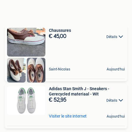
Chaussures
€ 45,00
Détails
Saint-Nicolas
Aujourd'hui
Adidas Stan Smith J - Sneakers -
Gerecycled materiaal - Wit
€ 52,95
Détails
Visiter le site internet
Aujourd'hui