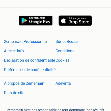
2ememain Professionnel
Sûr et Réussi
Aide et Info
Conditions
Déclaration de confidentialité
Cookies
Préférences de confidentialité
À propos de 2ememain
Adevinta
Plan de site
2ememain n'est pas responsable de tout dommage (consécutif)