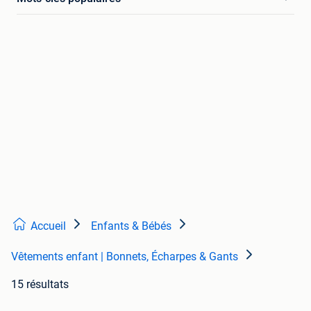
Accueil
Enfants & Bébés
Vêtements enfant | Bonnets, Écharpes & Gants
15 résultats