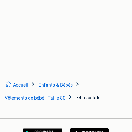
Accueil
Enfants & Bébés
74 résultats
Vêtements de bébé | Taille 80