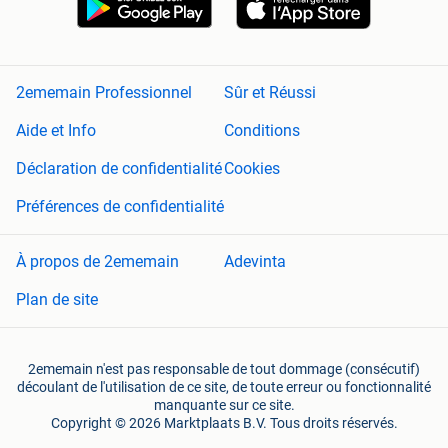
2ememain Professionnel
Sûr et Réussi
Aide et Info
Conditions
Déclaration de confidentialité
Cookies
Préférences de confidentialité
À propos de 2ememain
Adevinta
Plan de site
2ememain n'est pas responsable de tout dommage (consécutif)
découlant de l'utilisation de ce site, de toute erreur ou fonctionnalité
manquante sur ce site.
Copyright © 2026 Marktplaats B.V. Tous droits réservés.