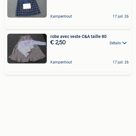
Kampenhout
17 juil. 26
robe avec veste C&A taille 80
€ 2,50
Détails
Kampenhout
17 juil. 26