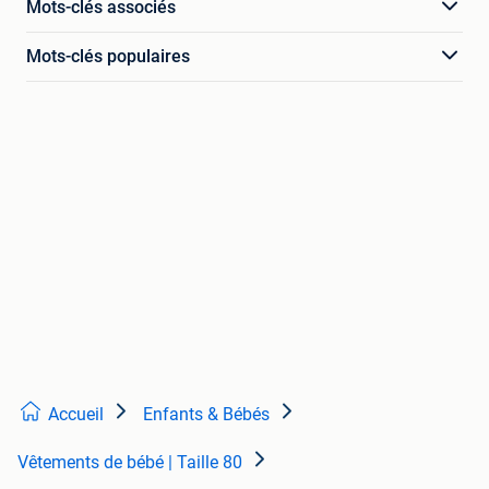
Mots-clés associés
Mots-clés populaires
Accueil
Enfants & Bébés
Vêtements de bébé | Taille 80