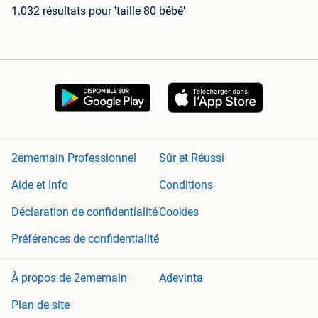
1.032 résultats
pour 'taille 80 bébé'
2ememain Professionnel
Sûr et Réussi
Aide et Info
Conditions
Déclaration de confidentialité
Cookies
Préférences de confidentialité
À propos de 2ememain
Adevinta
Plan de site