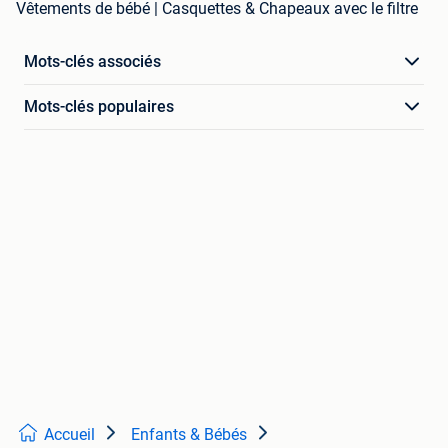
Vêtements de bébé | Casquettes & Chapeaux avec le filtre
Mots-clés associés
Mots-clés populaires
Accueil
Enfants & Bébés