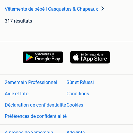
Vêtements de bébé | Casquettes & Chapeaux
317 résultats
2ememain Professionnel
Sûr et Réussi
Aide et Info
Conditions
Déclaration de confidentialité
Cookies
Préférences de confidentialité
À propos de 2ememain
Adevinta