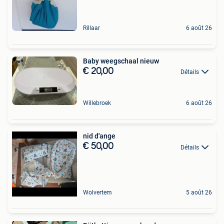
Rillaar
6 août 26
Baby weegschaal nieuw
€ 20,00
Détails
Willebroek
6 août 26
nid d'ange
€ 50,00
Détails
Wolvertem
5 août 26