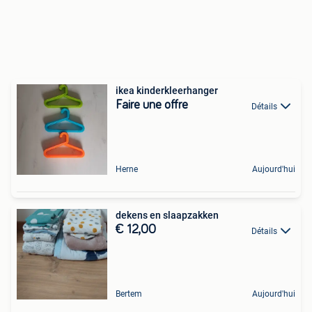
ikea kinderkleerhanger
Faire une offre
Détails
Herne
Aujourd'hui
dekens en slaapzakken
€ 12,00
Détails
Bertem
Aujourd'hui