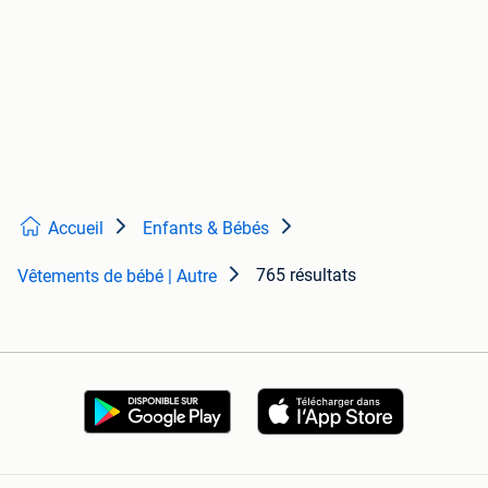
Accueil
Enfants & Bébés
765 résultats
Vêtements de bébé | Autre