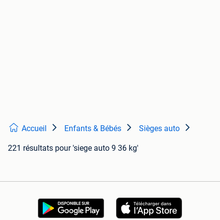
Accueil
Enfants & Bébés
Sièges auto
221 résultats
pour 'siege auto 9 36 kg'