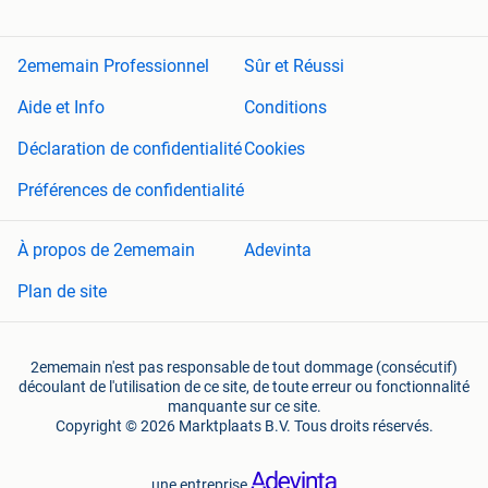
2ememain Professionnel
Sûr et Réussi
Aide et Info
Conditions
Déclaration de confidentialité
Cookies
Préférences de confidentialité
À propos de 2ememain
Adevinta
Plan de site
2ememain n'est pas responsable de tout dommage (consécutif)
découlant de l'utilisation de ce site, de toute erreur ou fonctionnalité
manquante sur ce site.
Copyright © 2026 Marktplaats B.V. Tous droits réservés.
une entreprise