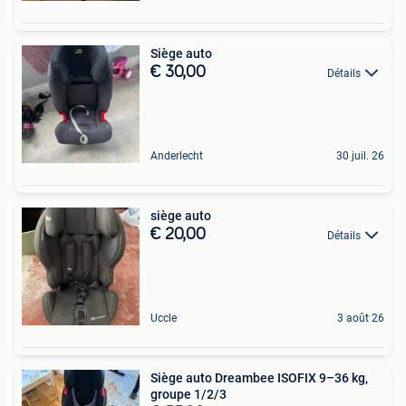
Siège auto
€ 30,00
Détails
Anderlecht
30 juil. 26
siège auto
€ 20,00
Détails
Uccle
3 août 26
Siège auto Dreambee ISOFIX 9–36 kg,
groupe 1/2/3