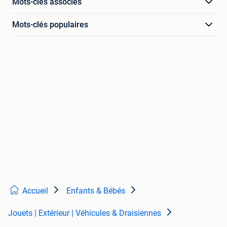
Mots-clés associés
Mots-clés populaires
Accueil
Enfants & Bébés
Jouets | Extérieur | Véhicules & Draisiennes