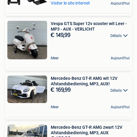
Visiter le site internet
Aujourd'hui
Vespa GTS Super 12v scooter wit Leer -
MP3 - AUX - VERLICHT
€ 149,99
Détails
Meer
Aujourd'hui
Mercedes-Benz GT-R AMG wit 12V
Afstandsbediening, MP3, AUX!
€ 169,99
Détails
Meer
Aujourd'hui
Mercedes-Benz GT-R AMG zwart 12V
Afstandsbediening, MP3, AUX