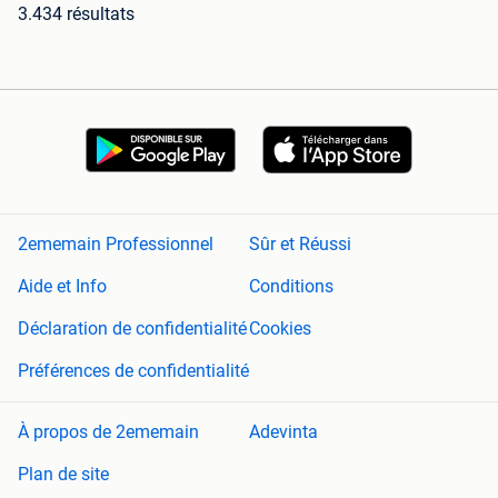
3.434 résultats
2ememain Professionnel
Sûr et Réussi
Aide et Info
Conditions
Déclaration de confidentialité
Cookies
Préférences de confidentialité
À propos de 2ememain
Adevinta
Plan de site