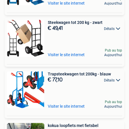
Visiter le site internet
Aujourd'hui
Steekwagen tot 200 kg - zwart
€ 49,41
Détails
Pub au top
Visiter le site internet
Aujourd'hui
Trapsteekwagen tot 200kg - blauw
€ 77,10
Détails
Pub au top
Visiter le site internet
Aujourd'hui
kokua loopfiets met fietsbel