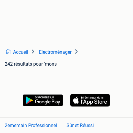
Accueil
Electroménager
242 résultats
pour 'mons'
2ememain Professionnel
Sûr et Réussi