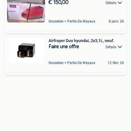
€ 150,00
Détails
Gosselies + Partie De Wayaux
8 janv. 26
Airfrayer Duo hyundai, 2x3,1L, neuf.
Faire une offre
Détails
Gosselies + Partie De Wayaux
12 févr. 26