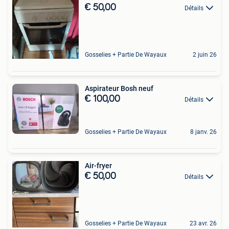
€ 50,00
Détails
Gosselies + Partie De Wayaux
2 juin 26
Aspirateur Bosh neuf
€ 100,00
Détails
Gosselies + Partie De Wayaux
8 janv. 26
Air-fryer
€ 50,00
Détails
Gosselies + Partie De Wayaux
23 avr. 26