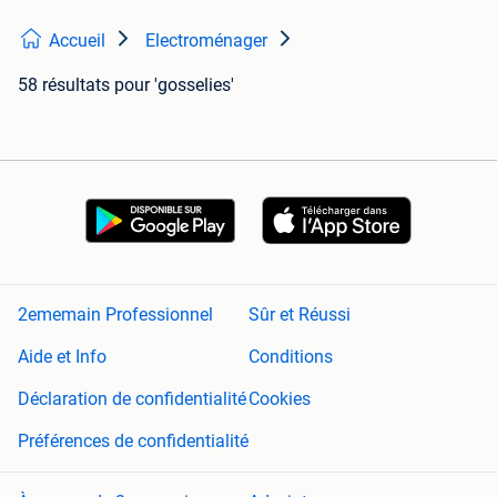
Accueil
Electroménager
58 résultats
pour 'gosselies'
2ememain Professionnel
Sûr et Réussi
Aide et Info
Conditions
Déclaration de confidentialité
Cookies
Préférences de confidentialité