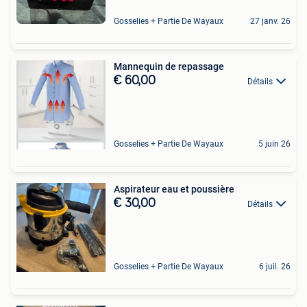
Gosselies + Partie De Wayaux
27 janv. 26
Mannequin de repassage
€ 60,00
Détails
Gosselies + Partie De Wayaux
5 juin 26
Aspirateur eau et poussière
€ 30,00
Détails
Gosselies + Partie De Wayaux
6 juil. 26