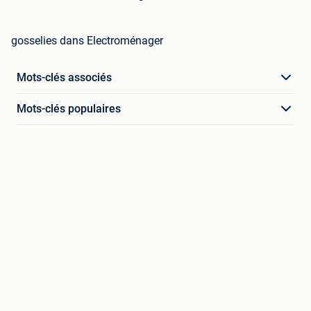
gosselies dans Electroménager
Mots-clés associés
Mots-clés populaires