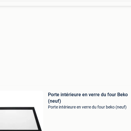
Porte intérieure en verre du four Beko
(neuf)
Porte intérieure en verre du four beko (neuf)