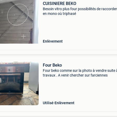
CUISINIERE BEKO
Besoin vitro plus four possibilités de raccord
en mono où triphasé
Enlèvement
Four Beko
Four beko comme sur la photo à vendre suite 
travaux . A venir chercher sur farciennes
Utilisé
Enlèvement