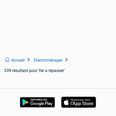
Accueil
Electroménager
339 résultats
pour 'fer a repasser'