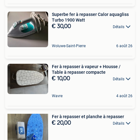
Superbe fer à repasser Calor aquagliss
Turbo 1900 Watt
€ 30,00
Détails
Woluwe-Saint-Pierre
6 août 26
Fer à repasser à vapeur + Housse /
Table à repasser compacte
€ 10,00
Détails
Wavre
4 août 26
Fer à repasser et planche à repasser
€ 20,00
Détails