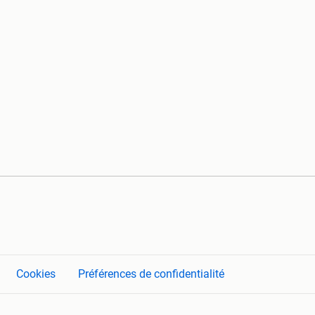
Cookies
Préférences de confidentialité