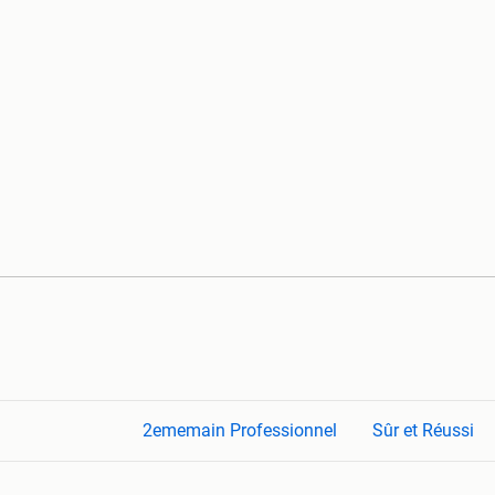
2ememain Professionnel
Sûr et Réussi