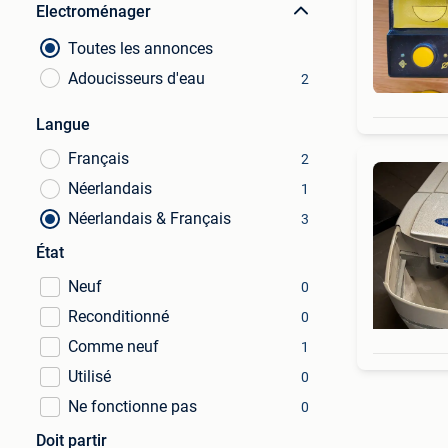
Electroménager
Toutes les annonces
Adoucisseurs d'eau
2
Langue
Français
2
Néerlandais
1
Néerlandais & Français
3
État
Neuf
0
Reconditionné
0
Comme neuf
1
Utilisé
0
Ne fonctionne pas
0
Doit partir