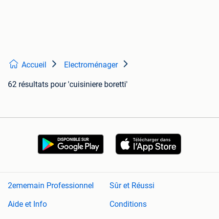
Accueil
Electroménager
62 résultats
pour 'cuisiniere boretti'
2ememain Professionnel
Sûr et Réussi
Aide et Info
Conditions