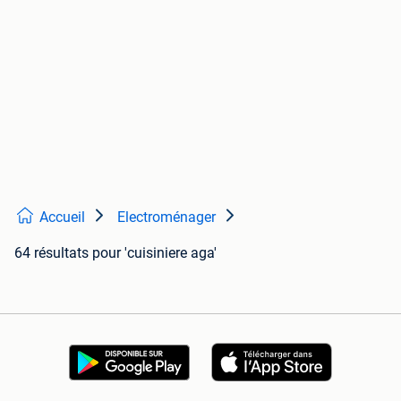
Accueil
Electroménager
64 résultats
pour 'cuisiniere aga'