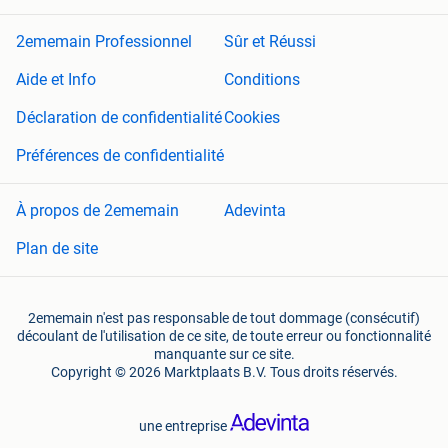
2ememain Professionnel
Sûr et Réussi
Aide et Info
Conditions
Déclaration de confidentialité
Cookies
Préférences de confidentialité
À propos de 2ememain
Adevinta
Plan de site
2ememain n'est pas responsable de tout dommage (consécutif)
découlant de l'utilisation de ce site, de toute erreur ou fonctionnalité
manquante sur ce site.
Copyright © 2026 Marktplaats B.V. Tous droits réservés.
une entreprise