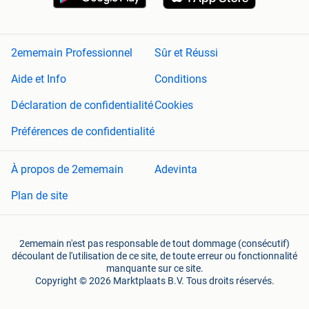
2ememain Professionnel
Sûr et Réussi
Aide et Info
Conditions
Déclaration de confidentialité
Cookies
Préférences de confidentialité
À propos de 2ememain
Adevinta
Plan de site
2ememain n'est pas responsable de tout dommage (consécutif)
découlant de l'utilisation de ce site, de toute erreur ou fonctionnalité
manquante sur ce site.
Copyright © 2026 Marktplaats B.V. Tous droits réservés.