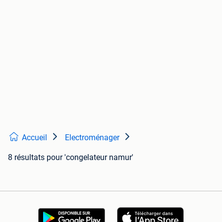
Accueil
Electroménager
8 résultats
pour 'congelateur namur'