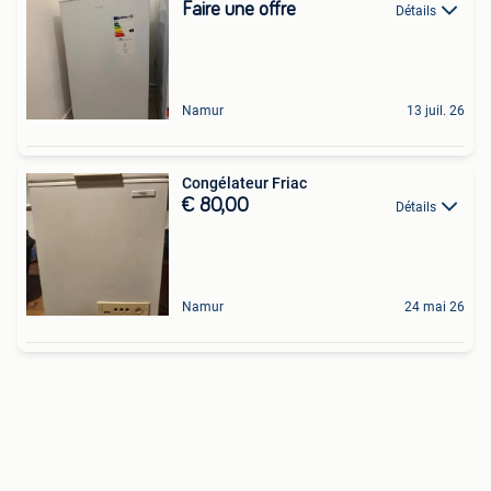
Faire une offre
Détails
Namur
13 juil. 26
Congélateur Friac
€ 80,00
Détails
Namur
24 mai 26