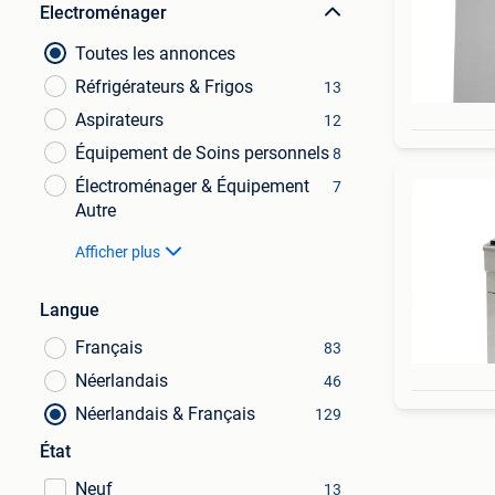
Electroménager
Toutes les annonces
Réfrigérateurs & Frigos
13
Aspirateurs
12
Équipement de Soins personnels
8
Électroménager & Équipement
7
Autre
Afficher plus
Langue
Français
83
Néerlandais
46
Néerlandais & Français
129
État
Neuf
13