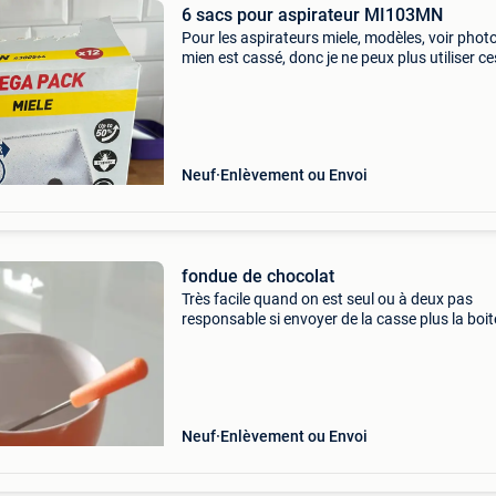
6 sacs pour aspirateur MI103MN
Pour les aspirateurs miele, modèles, voir photo
mien est cassé, donc je ne peux plus utiliser ce
sacs
Neuf
Enlèvement ou Envoi
fondue de chocolat
Très facile quand on est seul ou à deux pas
responsable si envoyer de la casse plus la boit
Neuf
Enlèvement ou Envoi